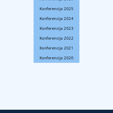
Konferencija 2025
Konferencija 2024
Konferencija 2023
Konferencija 2022
Konferencija 2021
Konferencija 2020