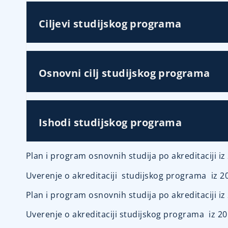
Ciljevi studijskog programa
Osnovni cilj studijskog programa
Ishodi studijskog programa
Plan i program osnovnih studija po akreditaciji i
Uverenje o akreditaciji studijskog programa iz 
Plan i program osnovnih studija po akreditaciji 
Uverenje o akreditaciji studijskog programa iz 