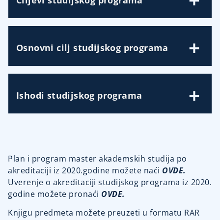
Osnovni cilj studijskog programa
Ishodi studijskog programa
Plan i program master akademskih studija po
akreditaciji iz 2020.godine možete naći
OVDE.
Uverenje o akreditaciji studijskog programa iz 2020.
godine možete pronaći
OVDE.
Knjigu predmeta možete preuzeti u formatu RAR