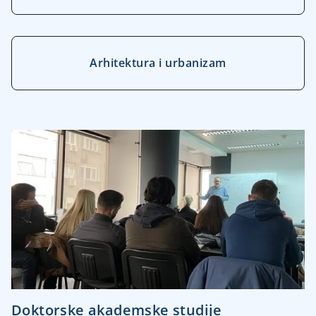
Arhitektura i urbanizam
Doktorske akademske studije