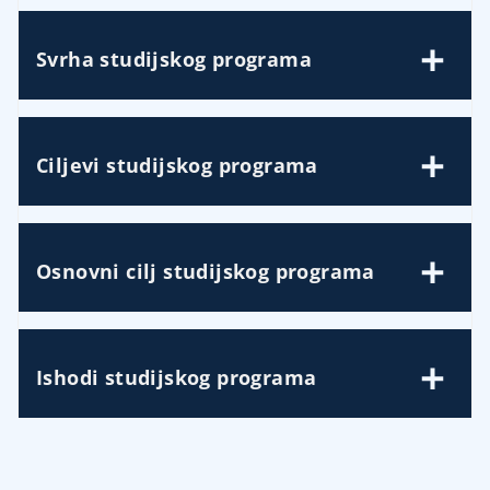
Svrha studijskog programa
Ciljevi studijskog programa
Osnovni cilj studijskog programa
Ishodi studijskog programa