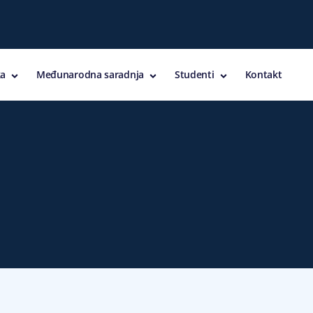
a
Međunarodna saradnja
Studenti
Kontakt