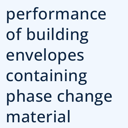
performance
of building
envelopes
containing
phase change
material