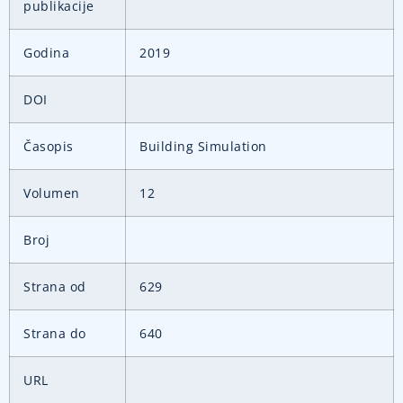
publikacije
Godina
2019
DOI
Časopis
Building Simulation
Volumen
12
Broj
Strana od
629
Strana do
640
URL