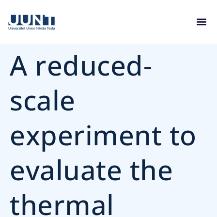
A reduced-
scale
experiment to
evaluate the
thermal