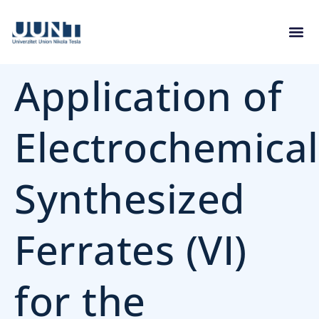
Application of
Electrochemical
Synthesized
Ferrates (VI)
for the