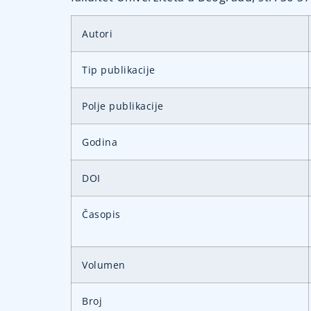
Autori
Tip publikacije
Polje publikacije
Godina
DOI
Časopis
Volumen
Broj