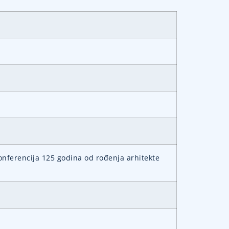
nferencija 125 godina od rođenja arhitekte