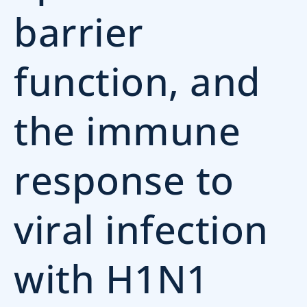
barrier
function, and
the immune
response to
viral infection
with H1N1