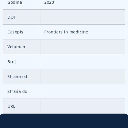
Godina
2020
DOI
Časopis
Frontiers in medicine
Volumen
Broj
Strana od
Strana do
URL