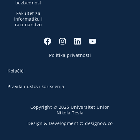
bezbednost
Fakultet za
informatiku i
računarstvo
Politika privatnosti
Kolačići
Pravila i uslovi korišćenja
Copyright © 2025 Univerzitet Union
Nikola Tesla
Design & Development © designow.co