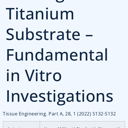
Titanium
Substrate –
Fundamental
in Vitro
Investigations
Tissue Engineering. Part A, 28, 1 (2022) S132-S132