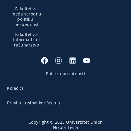
Fakultet za
međunarodnu
politiku i
bezbednost
Fakultet za
informatiku i
računarstvo
Politika privatnosti
Kolačići
Pravila i uslovi korišćenja
Copyright © 2025 Univerzitet Union
Nikola Tesla