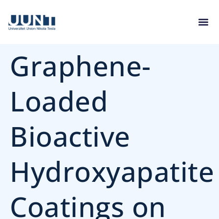
Graphene-
Loaded
Bioactive
Hydroxyapatite
Coatings on