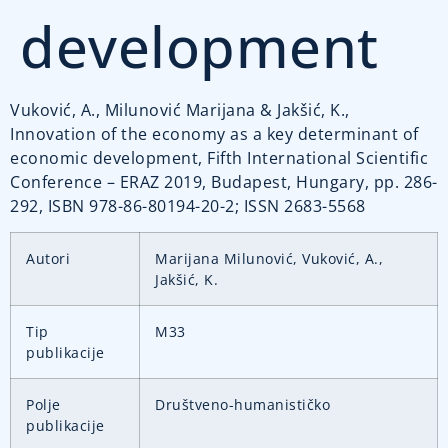
development
Vuković, A., Milunović Marijana & Jakšić, K.,
Innovation of the economy as a key determinant of
economic development, Fifth International Scientific
Conference – ERAZ 2019, Budapest, Hungary, pp. 286-
292, ISBN 978-86-80194-20-2; ISSN 2683-5568
Autori
Marijana Milunović, Vuković, A.,
Jakšić, K.
Tip
M33
publikacije
Polje
Društveno-humanističko
publikacije