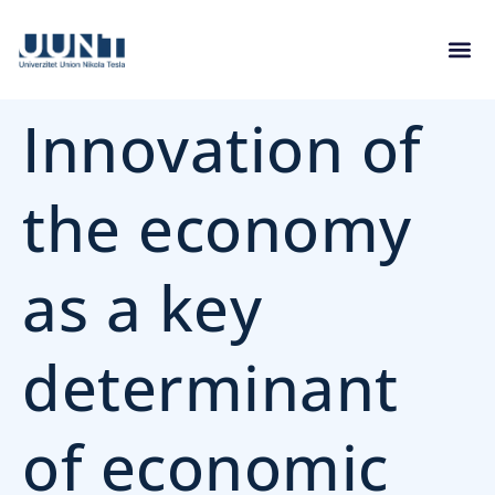
Innovation of
the economy
as a key
determinant
of economic