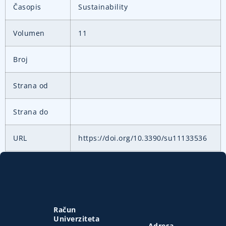
Časopis
Sustainability
Volumen
11
Broj
Strana od
Strana do
URL
https://doi.org/10.3390/su11133536
Račun
Univerziteta
Adresa