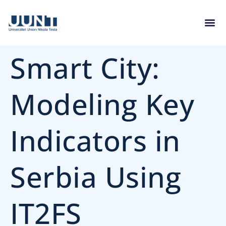
Smart City:
Modeling Key
Indicators in
Serbia Using
IT2FS