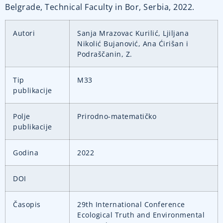
Belgrade, Technical Faculty in Bor, Serbia, 2022.
Autori
Sanja Mrazovac Kurilić, Ljiljana
Nikolić Bujanović, Ana Ćirišan i
Podraščanin, Z.
Tip
M33
publikacije
Polje
Prirodno-matematičko
publikacije
Godina
2022
DOI
Časopis
29th International Conference
Ecological Truth and Environmental