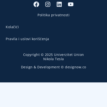
Politika privatnosti
Kolačići
Pravila i uslovi korišćenja
Copyright © 2025 Univerzitet Union
Nikola Tesla
Design & Development © designow.co