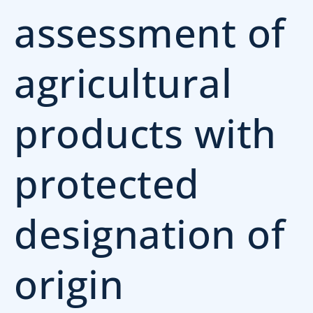
assessment of
agricultural
products with
protected
designation of
origin