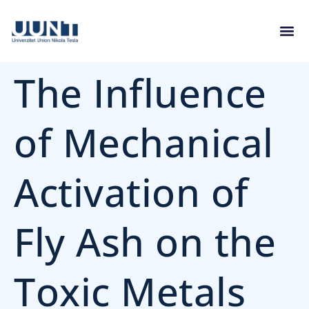
The Influence
of Mechanical
Activation of
Fly Ash on the
Toxic Metals