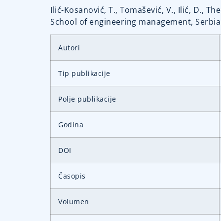
Ilić-Kosanović, T., Tomašević, V., Ilić, D.
School of engineering management, Serbian 
Autori
Tip publikacije
Polje publikacije
Godina
DOI
Časopis
Volumen