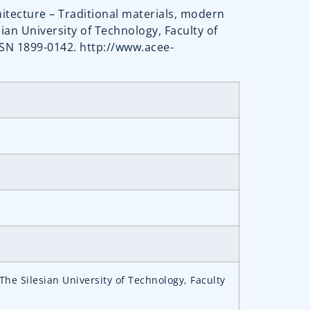
chitecture – Traditional materials, modern
ian University of Technology, Faculty of
SSN 1899-0142. http://www.acee-
The Silesian University of Technology, Faculty