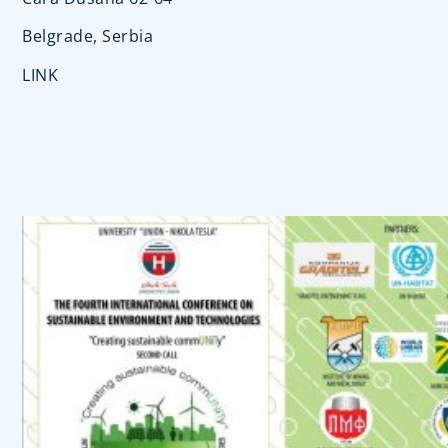
Belgrade, Serbia
LINK