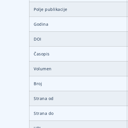
Polje publikacije
Godina
DOI
Časopis
Volumen
Broj
Strana od
Strana do