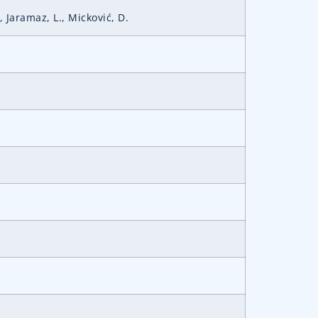
, Jaramaz, L., Micković, D.