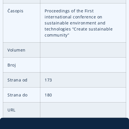
Časopis
Proceedings of the First
international conference on
sustainable environment and
technologies “Create sustainable
community”
Volumen
Broj
Strana od
173
Strana do
180
URL