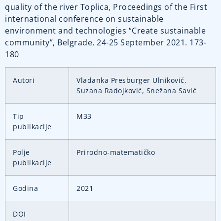
quality of the river Toplica, Proceedings of the First
international conference on sustainable
environment and technologies “Create sustainable
community”, Belgrade, 24-25 September 2021. 173-
180
Autori
Vladanka Presburger Ulniković,
Suzana Radojković, Snežana Savić
Tip
M33
publikacije
Polje
Prirodno-matematičko
publikacije
Godina
2021
DOI