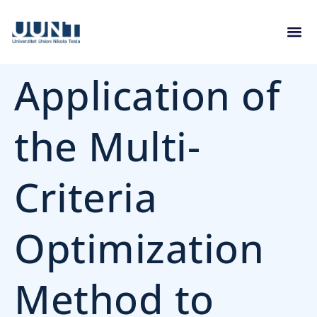
Application of
the Multi-
Criteria
Optimization
Method to