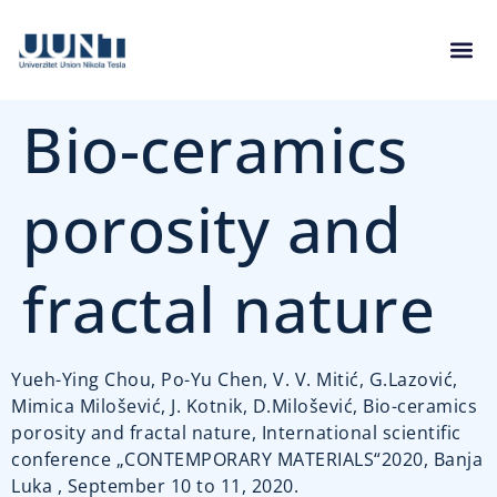
Bio-ceramics
porosity and
fractal nature
Yueh-Ying Chou, Po-Yu Chen, V. V. Mitić, G.Lazović,
Mimica Milošević, J. Kotnik, D.Milošević, Bio-ceramics
porosity and fractal nature, International scientific
conference „CONTEMPORARY MATERIALS“2020, Banja
Luka , September 10 to 11, 2020.