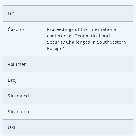
DOI
Časopis
Proceedings of the International
conference “Geopolitical and
Security Challenges in Southeastern
Europe”
Volumen
Broj
Strana od
Strana do
URL