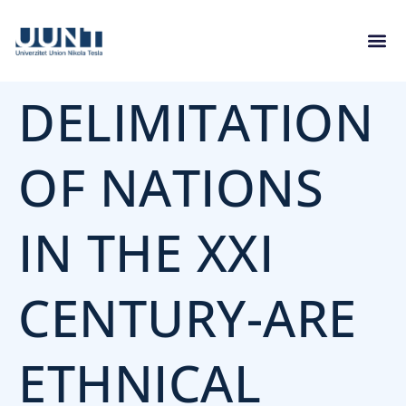
DELIMITATION
OF NATIONS
IN THE XXI
CENTURY-ARE
ETHNICAL