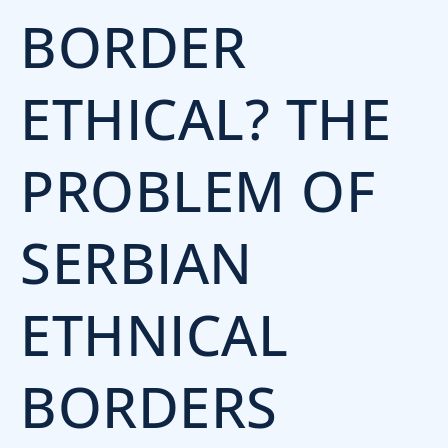
BORDER
ETHICAL? THE
PROBLEM OF
SERBIAN
ETHNICAL
BORDERS