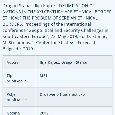
Dragan Stanar, Ilija Kajtez , DELIMITATION OF
NATIONS IN THE XXI CENTURY-ARE ETHNICAL BORDER
ETHICAL? THE PROBLEM OF SERBIAN ETHNICAL
BORDERS, Proceedings of the International
conference “Geopolitical and Security Challenges in
Southeastern Europe”, 23. May 2019, Ed. D. Stanar,
M. Stojadinović, Center for Strategic Forecast,
Belgrade, 2019.
Autori
Ilija Kajtez, Dragan Stanar
Tip
M31
publikacije
Polje
Društveno-humanističko
publikacije
Godina
2019