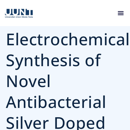
Electrochemical
Synthesis of
Novel
Antibacterial
Silver Doped