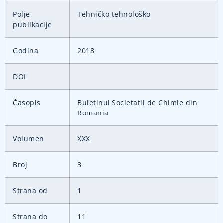
Polje
Tehničko-tehnološko
publikacije
Godina
2018
DOI
Časopis
Buletinul Societatii de Chimie din
Romania
Volumen
XXX
Broj
3
Strana od
1
Strana do
11