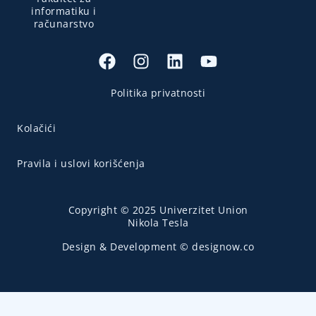
informatiku i
računarstvo
Politika privatnosti
Kolačići
Pravila i uslovi korišćenja
Copyright © 2025 Univerzitet Union
Nikola Tesla
Design & Development © designow.co