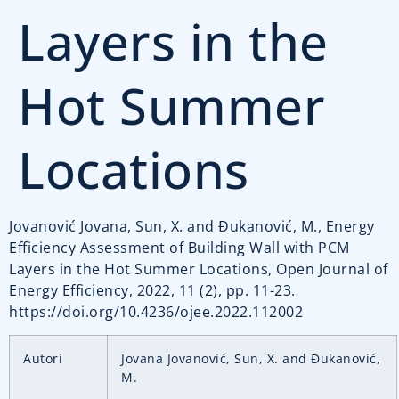
Layers in the
Hot Summer
Locations
Jovanović Jovana, Sun, X. and Đukanović, M., Energy
Efficiency Assessment of Building Wall with PCM
Layers in the Hot Summer Locations, Open Journal of
Energy Efficiency, 2022, 11 (2), pp. 11-23.
https://doi.org/10.4236/ojee.2022.112002
Autori
Jovana Jovanović, Sun, X. and Đukanović,
M.