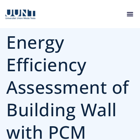
Energy
Efficiency
Assessment of
Building Wall
with PCM