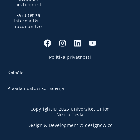
bezbednost
Fakultet za
informatiku i
računarstvo
Politika privatnosti
Kolačići
Pravila i uslovi korišćenja
Copyright © 2025 Univerzitet Union
Nikola Tesla
Design & Development © designow.co