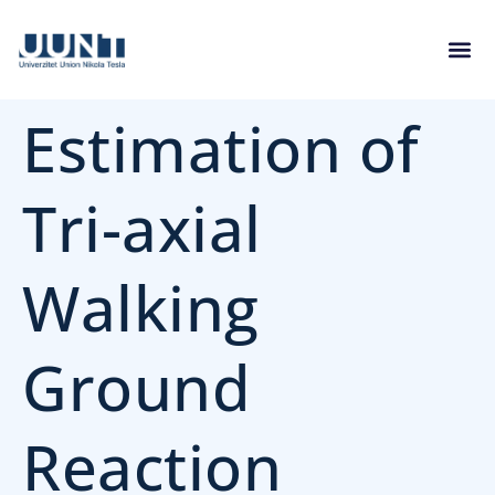
Estimation of
Tri-axial
Walking
Ground
Reaction