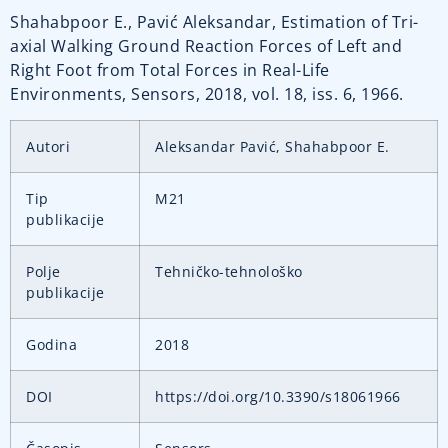
Shahabpoor E., Pavić Aleksandar, Estimation of Tri-
axial Walking Ground Reaction Forces of Left and
Right Foot from Total Forces in Real-Life
Environments, Sensors, 2018, vol. 18, iss. 6, 1966.
Autori
Aleksandar Pavić, Shahabpoor E.
Tip
M21
publikacije
Polje
Tehničko-tehnološko
publikacije
Godina
2018
DOI
https://doi.org/10.3390/s18061966