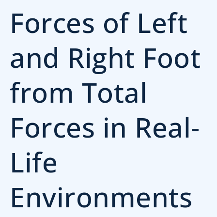
Forces of Left
and Right Foot
from Total
Forces in Real-
Life
Environments