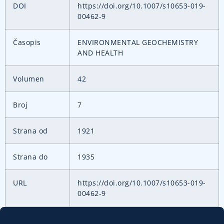
DOI
https://doi.org/10.1007/s10653-019-
00462-9
Časopis
ENVIRONMENTAL GEOCHEMISTRY
AND HEALTH
Volumen
42
Broj
7
Strana od
1921
Strana do
1935
URL
https://doi.org/10.1007/s10653-019-
00462-9