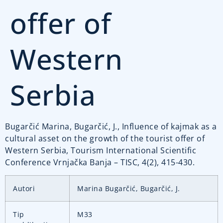
offer of
Western
Serbia
Bugarčić Marina, Bugarčić, J., Influence of kajmak as a
cultural asset on the growth of the tourist offer of
Western Serbia, Tourism International Scientific
Conference Vrnjačka Banja – TISC, 4(2), 415-430.
Autori
Marina Bugarčić, Bugarčić, J.
Tip
M33