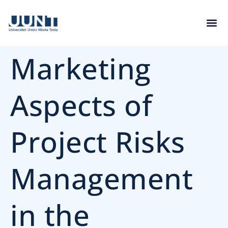
Marketing
Aspects of
Project Risks
Management
in the