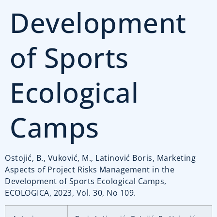
Development
of Sports
Ecological
Camps
Ostojić, B., Vuković, M., Latinović Boris, Marketing
Aspects of Project Risks Management in the
Development of Sports Ecological Camps,
ECOLOGICA, 2023, Vol. 30, No 109.