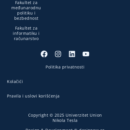
Fakultet za
međunarodnu
politiku i
bezbednost
Fakultet za
informatiku i
računarstvo
Politika privatnosti
Kolačići
Pravila i uslovi korišćenja
Copyright © 2025 Univerzitet Union
Nikola Tesla