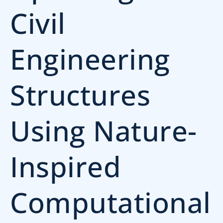
Civil
Engineering
Structures
Using Nature-
Inspired
Computational