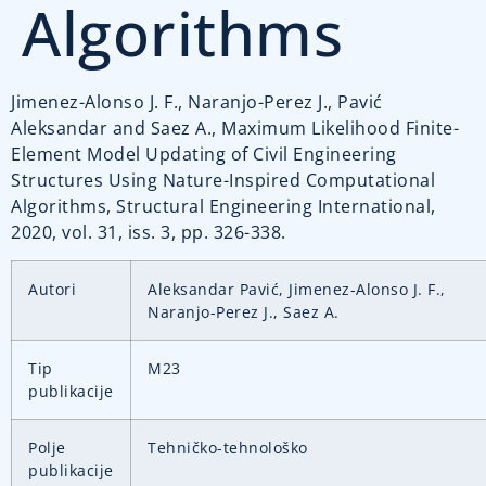
Algorithms
Jimenez-Alonso J. F., Naranjo-Perez J., Pavić
Aleksandar and Saez A., Maximum Likelihood Finite-
Element Model Updating of Civil Engineering
Structures Using Nature-Inspired Computational
Algorithms, Structural Engineering International,
2020, vol. 31, iss. 3, pp. 326-338.
Autori
Aleksandar Pavić, Jimenez-Alonso J. F.,
Naranjo-Perez J., Saez A.
Tip
M23
publikacije
Polje
Tehničko-tehnološko
publikacije