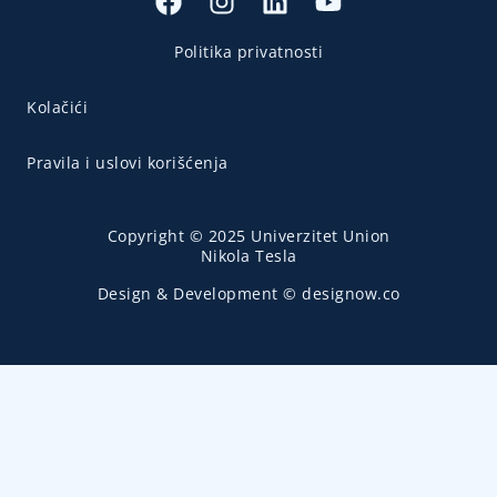
Politika privatnosti
Kolačići
Pravila i uslovi korišćenja
Copyright © 2025 Univerzitet Union
Nikola Tesla
Design & Development © designow.co