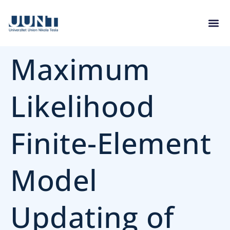
Maximum
Likelihood
Finite-Element
Model
Updating of