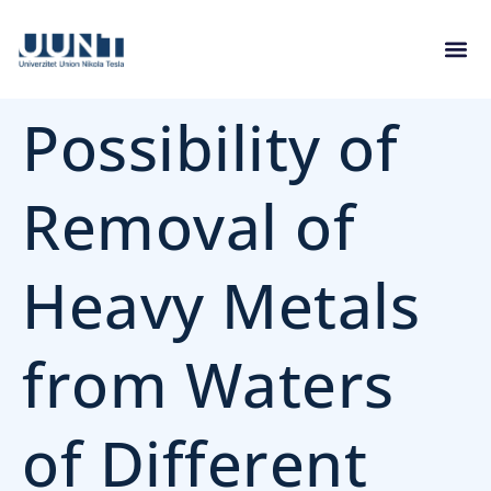
Possibility of
Removal of
Heavy Metals
from Waters
of Different