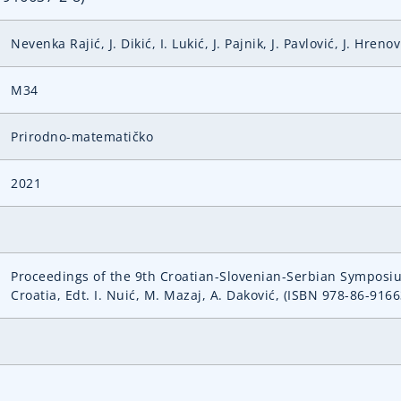
Nevenka Rajić, J. Dikić, I. Lukić, J. Pajnik, J. Pavlović, J. Hrenov
M34
Prirodno-matematičko
2021
Proceedings of the 9th Croatian-Slovenian-Serbian Symposiu
Croatia, Edt. I. Nuić, M. Mazaj, A. Daković, (ISBN 978-86-9166