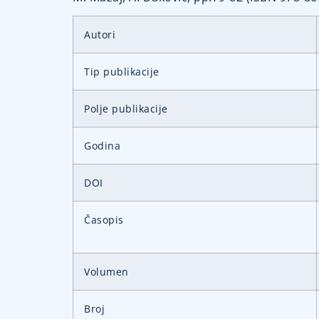
Autori
Tip publikacije
Polje publikacije
Godina
DOI
Časopis
Volumen
Broj