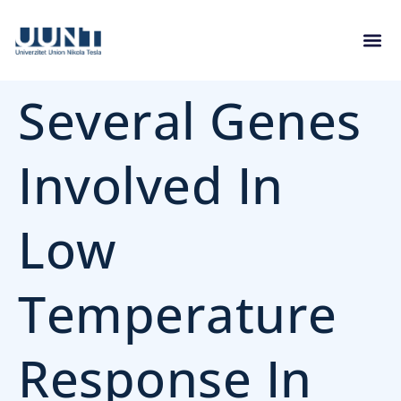
Several Genes
Involved In
Low
Temperature
Response In