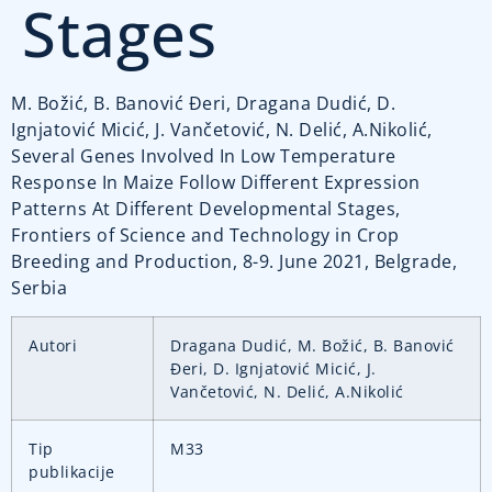
Stages
M. Božić, B. Banović Đeri, Dragana Dudić, D.
Ignjatović Micić, J. Vančetović, N. Delić, A.Nikolić,
Several Genes Involved In Low Temperature
Response In Maize Follow Different Expression
Patterns At Different Developmental Stages,
Frontiers of Science and Technology in Crop
Breeding and Production, 8-9. June 2021, Belgrade,
Serbia
Autori
Dragana Dudić, M. Božić, B. Banović
Đeri, D. Ignjatović Micić, J.
Vančetović, N. Delić, A.Nikolić
Tip
M33
publikacije