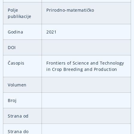
Polje
Prirodno-matematičko
publikacije
Godina
2021
DOI
Časopis
Frontiers of Science and Technology
in Crop Breeding and Production
Volumen
Broj
Strana od
Strana do