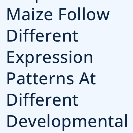
Maize Follow
Different
Expression
Patterns At
Different
Developmental