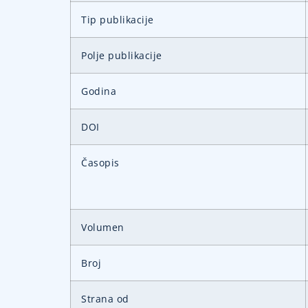
Tip publikacije
Polje publikacije
Godina
DOI
Časopis
Volumen
Broj
Strana od