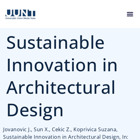
Sustainable
Innovation in
Architectural
Design
Jovanovic J., Sun X., Cekic Z., Koprivica Suzana,
Sustainable Innovation in Architectural Design, In: