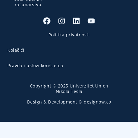
računarstvo
Politika privatnosti
Kolačići
Pravila i uslovi korišćenja
Copyright © 2025 Univerzitet Union
Nikola Tesla
Design & Development © designow.co