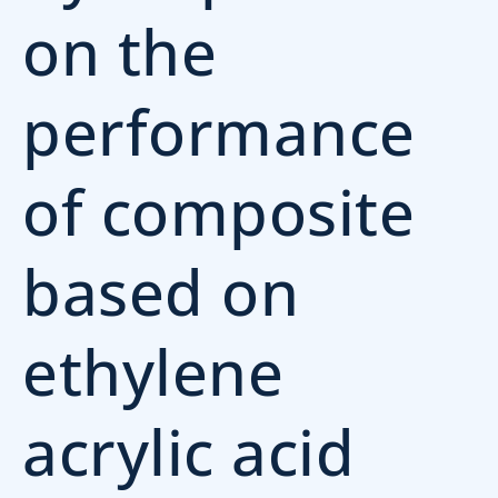
on the
performance
of composite
based on
ethylene
acrylic acid