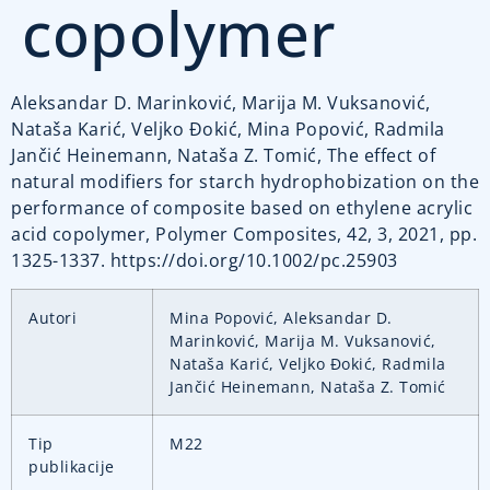
copolymer
Aleksandar D. Marinković, Marija M. Vuksanović,
Nataša Karić, Veljko Đokić, Mina Popović, Radmila
Jančić Heinemann, Nataša Z. Tomić, The effect of
natural modifiers for starch hydrophobization on the
performance of composite based on ethylene acrylic
acid copolymer, Polymer Composites, 42, 3, 2021, pp.
1325-1337. https://doi.org/10.1002/pc.25903
Autori
Mina Popović, Aleksandar D.
Marinković, Marija M. Vuksanović,
Nataša Karić, Veljko Đokić, Radmila
Jančić Heinemann, Nataša Z. Tomić
Tip
M22
publikacije