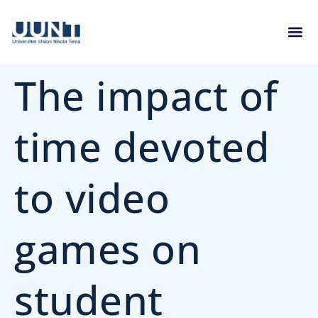
The impact of
time devoted
to video
games on
student