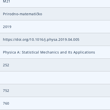
M21
Prirodno-matematičko
2019
https://doi.org/10.1016/j.physa.2019.04.005
Physica A: Statistical Mechanics and Its Applications
252
752
760