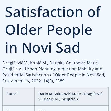
Satisfaction of
Older People
in Novi Sad
Dragičević V., Kopić M., Darinka Golubović Matić,
Grujičić A., Urban Planning Impact on Mobility and
Residential Satisfaction of Older People in Novi Sad,
Sustainability, 2022, 14(5), 2689.
Autori
Darinka Golubović Matić, Dragičević
V., Kopić M., Grujičić A.