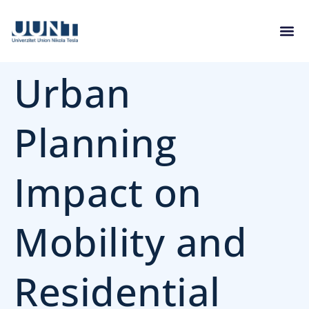
Urban
Planning
Impact on
Mobility and
Residential