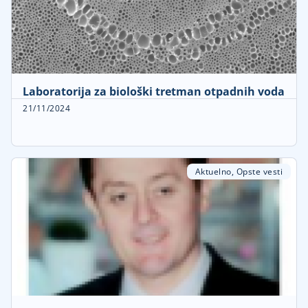
Laboratorija za biološki tretman otpadnih voda
21/11/2024
Aktuelno
,
Opste vesti