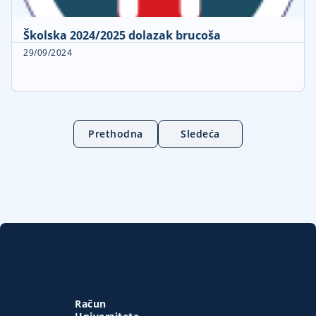
Školska 2024/2025 dolazak brucoša
29/09/2024
Prethodna
Sledeća
Račun