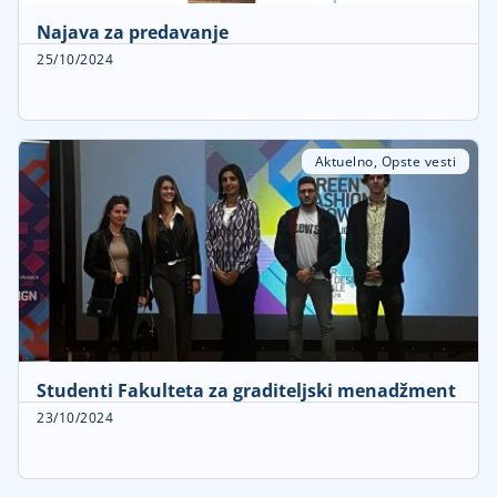
Najava za predavanje
25/10/2024
Aktuelno
,
Opste vesti
Studenti Fakulteta za graditeljski menadžment
23/10/2024