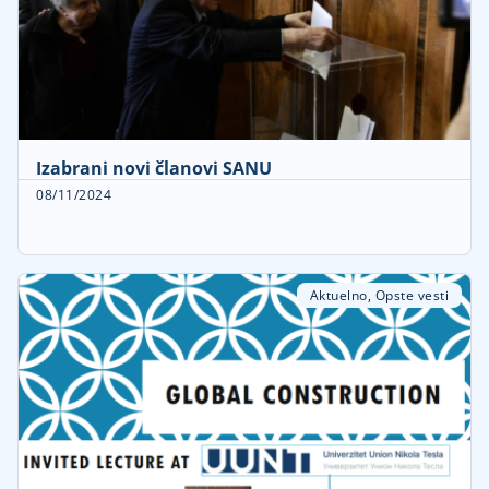
Izabrani novi članovi SANU
08/11/2024
Aktuelno
,
Opste vesti