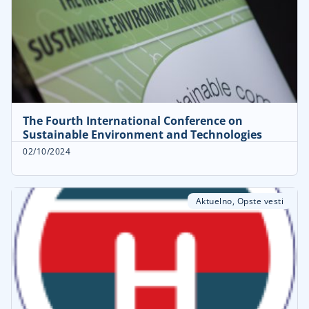
The Fourth International Conference on
Sustainable Environment and Technologies
02/10/2024
Aktuelno
,
Opste vesti