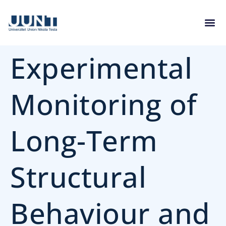
Experimental
Monitoring of
Long-Term
Structural
Behaviour and