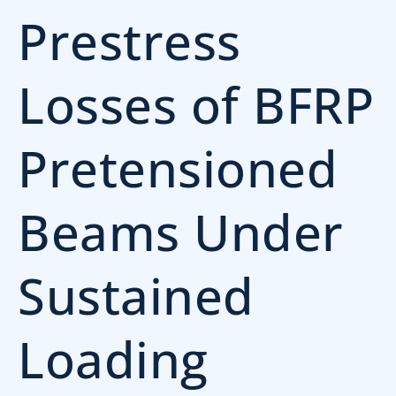
Prestress
Losses of BFRP
Pretensioned
Beams Under
Sustained
Loading